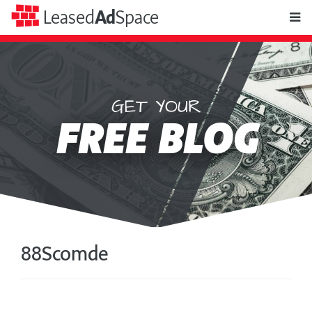
toggle
Leased
Ad
Space
naviga
GET YOUR
Leased
FREE BLOG
Ad
Space
88Scomde