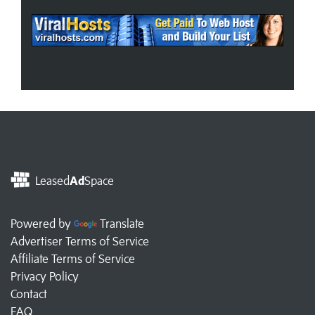
Leased
Ad
Space
Powered by
Translate
Advertiser Terms of Service
Affiliate Terms of Service
Privacy Policy
Contact
FAQ