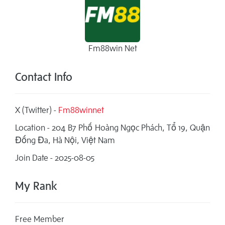
Fm88win Net
Contact Info
X (Twitter) -
Fm88winnet
Location - 204 B7 Phố Hoàng Ngọc Phách, Tổ 19, Quận
Đống Đa, Hà Nội, Việt Nam
Join Date - 2025-08-05
My Rank
Free Member