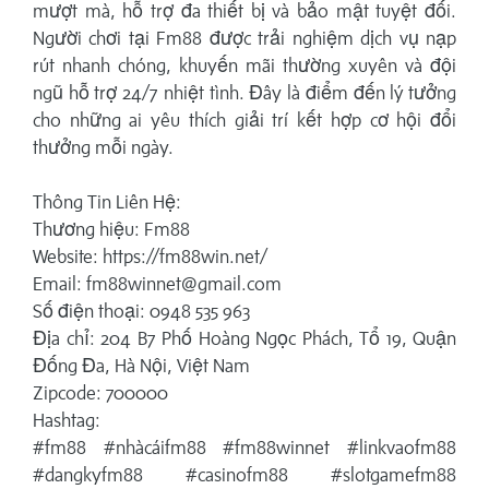
mượt mà, hỗ trợ đa thiết bị và bảo mật tuyệt đối.
Người chơi tại Fm88 được trải nghiệm dịch vụ nạp
rút nhanh chóng, khuyến mãi thường xuyên và đội
ngũ hỗ trợ 24/7 nhiệt tình. Đây là điểm đến lý tưởng
cho những ai yêu thích giải trí kết hợp cơ hội đổi
thưởng mỗi ngày.
Thông Tin Liên Hệ:
Thương hiệu: Fm88
Website: https://fm88win.net/
Email: fm88winnet@gmail.com
Số điện thoại: 0948 535 963
Địa chỉ: 204 B7 Phố Hoàng Ngọc Phách, Tổ 19, Quận
Đống Đa, Hà Nội, Việt Nam
Zipcode: 700000
Hashtag:
#fm88 #nhàcáifm88 #fm88winnet #linkvaofm88
#dangkyfm88 #casinofm88 #slotgamefm88