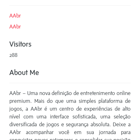
AAbr
AAbr
Visitors
288
About Me
AAbr – Uma nova definição de entretenimento online
premium. Mais do que uma simples plataforma de
jogos, a AAbr é um centro de experiências de alto
nível com uma interface sofisticada, uma seleção
diversificada de jogos e segurança absoluta. Deixe a
AAbr acompanhar você em sua jornada para