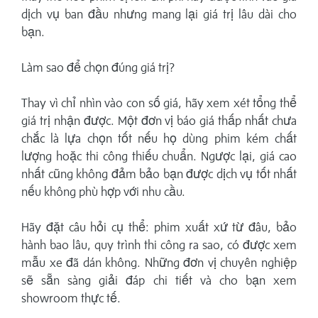
dịch vụ ban đầu nhưng mang lại giá trị lâu dài cho
bạn.
Làm sao để chọn đúng giá trị?
Thay vì chỉ nhìn vào con số giá, hãy xem xét tổng thể
giá trị nhận được. Một đơn vị báo giá thấp nhất chưa
chắc là lựa chọn tốt nếu họ dùng phim kém chất
lượng hoặc thi công thiếu chuẩn. Ngược lại, giá cao
nhất cũng không đảm bảo bạn được dịch vụ tốt nhất
nếu không phù hợp với nhu cầu.
Hãy đặt câu hỏi cụ thể: phim xuất xứ từ đâu, bảo
hành bao lâu, quy trình thi công ra sao, có được xem
mẫu xe đã dán không. Những đơn vị chuyên nghiệp
sẽ sẵn sàng giải đáp chi tiết và cho bạn xem
showroom thực tế.