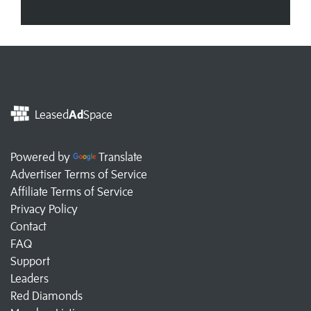
Leased
Ad
Space
Powered by
Translate
Advertiser Terms of Service
Affiliate Terms of Service
Privacy Policy
Contact
FAQ
Support
Leaders
Red Diamonds