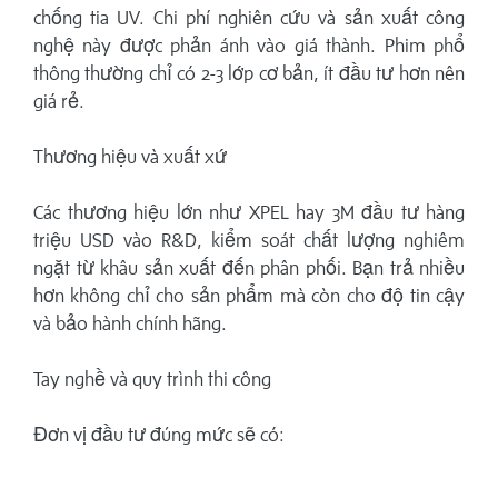
chống tia UV. Chi phí nghiên cứu và sản xuất công
nghệ này được phản ánh vào giá thành. Phim phổ
thông thường chỉ có 2-3 lớp cơ bản, ít đầu tư hơn nên
giá rẻ.
Thương hiệu và xuất xứ
Các thương hiệu lớn như XPEL hay 3M đầu tư hàng
triệu USD vào R&D, kiểm soát chất lượng nghiêm
ngặt từ khâu sản xuất đến phân phối. Bạn trả nhiều
hơn không chỉ cho sản phẩm mà còn cho độ tin cậy
và bảo hành chính hãng.
Tay nghề và quy trình thi công
Đơn vị đầu tư đúng mức sẽ có: