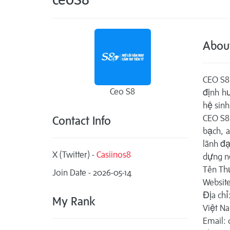
Abou
CEO S8
Ceo S8
định h
hệ sinh
CEO S8 
Contact Info
bạch, 
lãnh đạ
X (Twitter) -
Casiinos8
dựng nề
Tên Th
Join Date - 2026-05-14
Website
Địa ch
My Rank
Việt N
Email: 