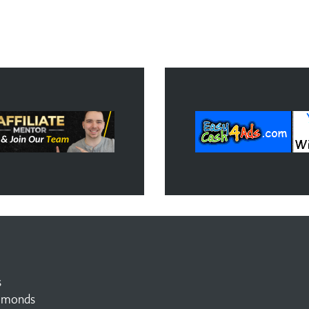
s
amonds