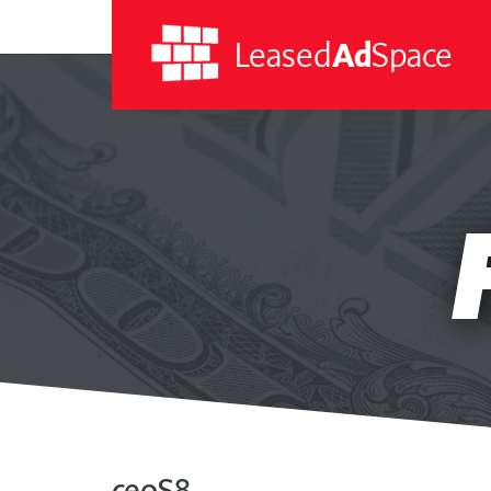
Leased
Ad
Space
Leased
Ad
Space
ceoS8