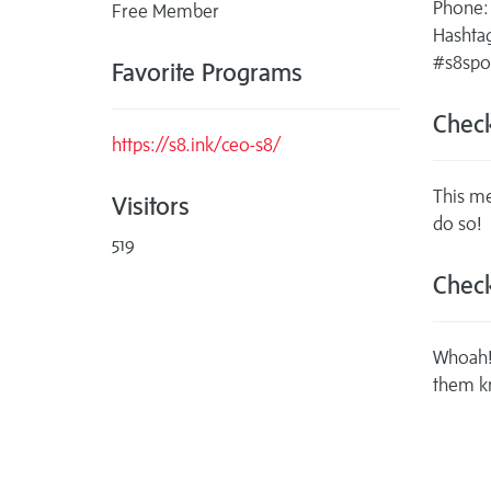
Phone:
Free Member
Hasht
#s8spo
Favorite Programs
Check
https://s8.ink/ceo-s8/
This me
Visitors
do so!
519
Check
Whoah! 
them k