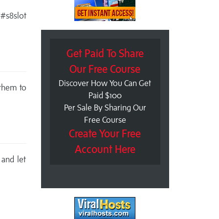
s8slot
Get Paid To Share
Our Free Course
Discover How You Can Get
 them to
Paid $100
Per Sale By Sharing Our
Free Course
Create Your Free
Account Here
 and let