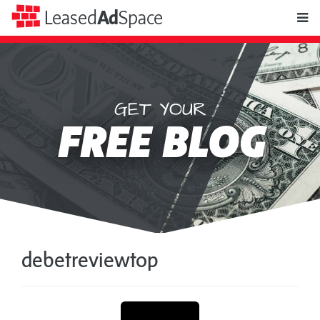
toggle
Leased
Ad
Space
naviga
GET YOUR
Leased
FREE BLOG
Ad
Space
debetreviewtop