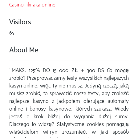
CasinoTikitaka online
Visitors
65
About Me
"MAKS. 125% DO 15 000 ZŁ + 300 DS Co mogę
zrobić? Przeprowadzamy testy wszystkich najlepszych
kasyn online, więc Ty nie musisz. Jedyną rzeczą, jaką
musisz zrobić, to sprawdzić nasze testy, aby znaleźć
najlepsze kasyno z jackpotem oferujące automaty
online i bonusy kasynowe, których szukasz. Wtedy
jesteś o krok bliżej do wygrania dużej sumy.
Dlaczego to widzę? Statystyczne cookies pomagają
właścicielom witryn zrozumieć, w jaki sposób