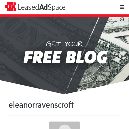
toggle
Leased
Ad
Space
naviga
GET YOUR
Leased
FREE BLOG
Ad
Space
eleanorravenscroft