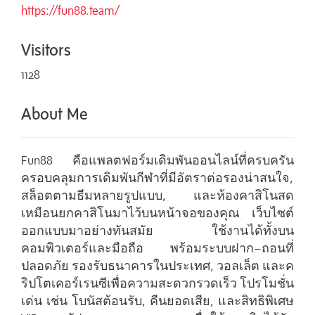
https://fun88.team/
Visitors
1128
About Me
Fun88 คือแพลตฟอร์มเดิมพันออนไลน์ที่ครบครัน
ครอบคลุมการเดิมพันกีฬาที่มีอัตราต่อรองน่าสนใจ,
สล็อตตามธีมหลายรูปแบบ, และห้องคาสิโนสด
เหมือนยกคาสิโนมาไว้บนหน้าจอของคุณ เว็บไซต์
ออกแบบมาอย่างทันสมัย ใช้งานได้ทั้งบน
คอมพิวเตอร์และมือถือ พร้อมระบบฝาก–ถอนที่
ปลอดภัย รองรับธนาคารในประเทศ, วอลเล็ต และค
ริปโตเคอร์เรนซีเพื่อความสะดวกรวดเร็ว โปรโมชั่น
เด่น เช่น โบนัสต้อนรับ, คืนยอดเสีย, และสิทธิพิเศษ