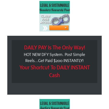
DAILY PAY Is The Only Way!
HOT NEW DFY System. Post Simple
Reels...Get Paid $200 INSTANTLY!
Your Shortcut To DAILY INSTANT
Cash