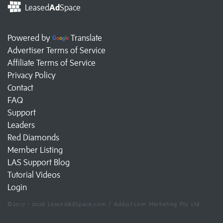
Leased
Ad
Space
Powered by
Translate
Advertiser Terms of Service
Affiliate Terms of Service
Privacy Policy
Contact
FAQ
Support
Leaders
Red Diamonds
Member Listing
LAS Support Blog
Tutorial Videos
Login
©2017 - 2026 LeasedAdSpace.com / Add2it.com Marketing Pty Ltd