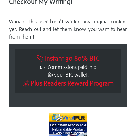
Checkout My Writing!
Whoah! This user hasn't written any original content
yet. Reach out and let them know you want to hear
from them!
🚀 Instant 30-80% BTC
👉 Commissions paid into
👍 your BTC wallet!
💰 Plus Readers Reward Program