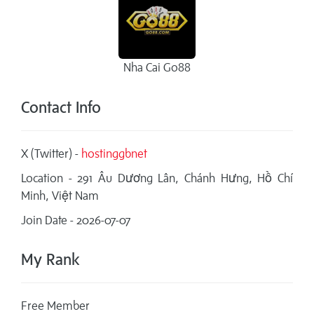
Nha Cai Go88
Contact Info
X (Twitter) -
hostinggbnet
Location - 291 Âu Dương Lân, Chánh Hưng, Hồ Chí
Minh, Việt Nam
Join Date - 2026-07-07
My Rank
Free Member