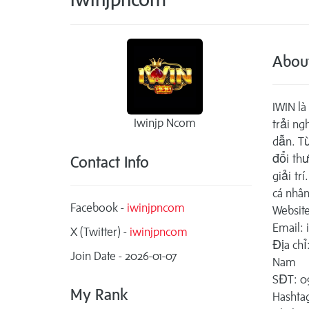
Abou
IWIN là
Iwinjp Ncom
trải n
dẫn. Từ
đổi th
Contact Info
giải t
cá nhân
Facebook -
iwinjpncom
Website
Email:
X (Twitter) -
iwinjpncom
Địa chỉ
Join Date - 2026-01-07
Nam
SĐT: 0
My Rank
Hashta