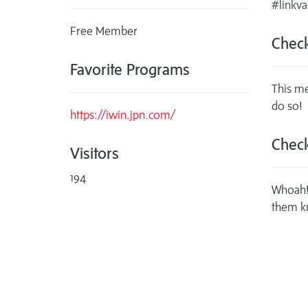
#linkv
Free Member
Check
Favorite Programs
This me
do so!
https://iwin.jpn.com/
Check
Visitors
194
Whoah! 
them k