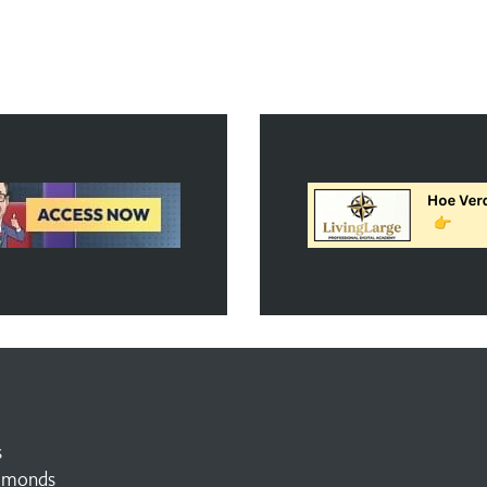
s
amonds