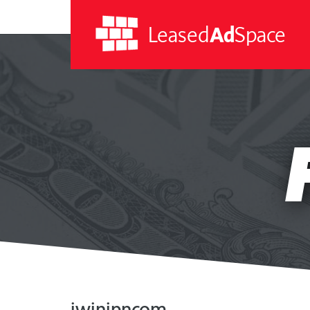
Leased
Ad
Space
Leased
Ad
Space
iwinjpncom