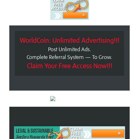
WorldCoin: Unlimited Advertising!!!
Post Unlimited Ads.
Complete Referral System — To Grow.
Claim Your Free Access Now!!!