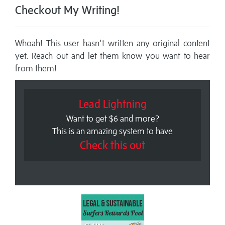
Checkout My Writing!
Whoah! This user hasn't written any original content
yet. Reach out and let them know you want to hear
from them!
Lead Lightning
Want to get $6 and more?
This is an amazing system to have
Check this out