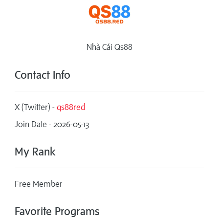
Nhà Cái Qs88
Contact Info
X (Twitter) -
qs88red
Join Date - 2026-05-13
My Rank
Free Member
Favorite Programs