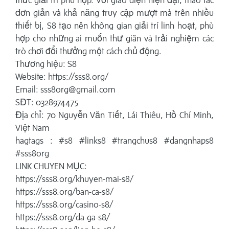
thức giải trí phù hợp. Với giao diện hiện đại, thao tác
đơn giản và khả năng truy cập mượt mà trên nhiều
thiết bị, S8 tạo nên không gian giải trí linh hoạt, phù
hợp cho những ai muốn thư giãn và trải nghiệm các
trò chơi đổi thưởng một cách chủ động.
Thương hiệu: S8
Website: https://sss8.org/
Email: sss8org@gmail.com
SĐT: 0328974475
Địa chỉ: 70 Nguyễn Văn Tiết, Lái Thiêu, Hồ Chí Minh,
Việt Nam
hagtags : #s8 #links8 #trangchus8 #dangnhaps8
#sss8org
LINK CHUYEN MỤC:
https://sss8.org/khuyen-mai-s8/
https://sss8.org/ban-ca-s8/
https://sss8.org/casino-s8/
https://sss8.org/da-ga-s8/