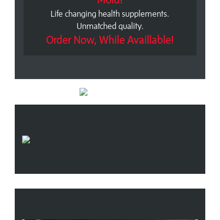
Life changing health supplements.
Unmatched quality.
Order Now, While Availlable!