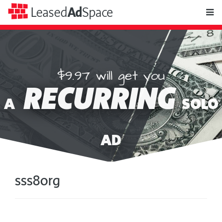
toggle
Leased
Ad
Space
naviga
$9.97 will get you
Leased
RECURRING
Ad
A
SOLO
Space
AD
sss8org