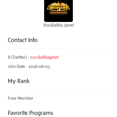
Xocdia88a Jpnet
Contact Info
X (Twitter) -
xocdia88ajpnet
Join Date - 2026-06-03
My Rank
Free Member
Favorite Programs